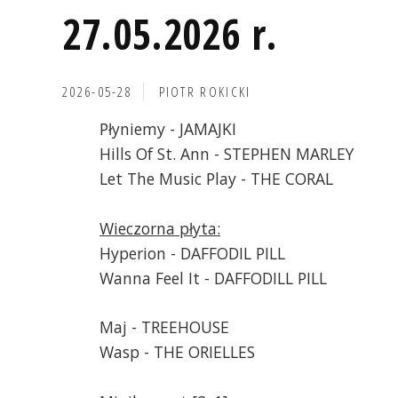
27.05.2026 r.
2026-05-28
PIOTR ROKICKI
Płyniemy - JAMAJKI
Hills Of St. Ann - STEPHEN MARLEY
Let The Music Play - THE CORAL
Wieczorna płyta:
Hyperion - DAFFODIL PILL
Wanna Feel It - DAFFODILL PILL
Maj - TREEHOUSE
Wasp - THE ORIELLES