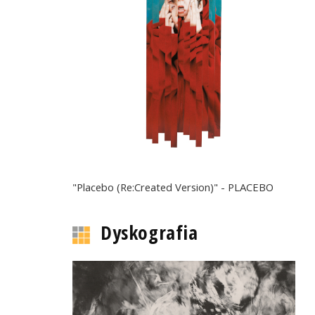
"Placebo (Re:Created Version)" - PLACEBO
Dyskografia