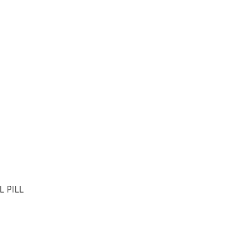
L PILL