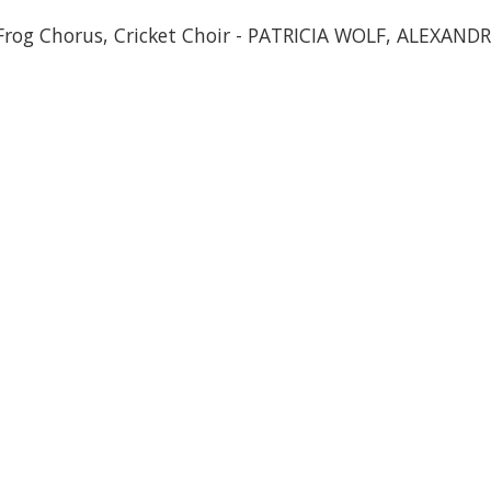
rog Chorus, Cricket Choir - PATRICIA WOLF, ALEXAND