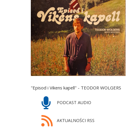
"Episod i Vikens kapell" - TEODOR WOLGERS
PODCAST AUDIO
AKTUALNOŚCI RSS