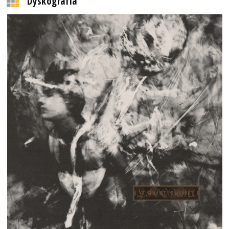
Dyskografia