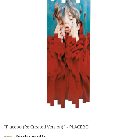
"Placebo (Re:Created Version)" - PLACEBO