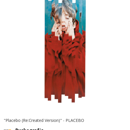
"Placebo (Re:Created Version)" - PLACEBO