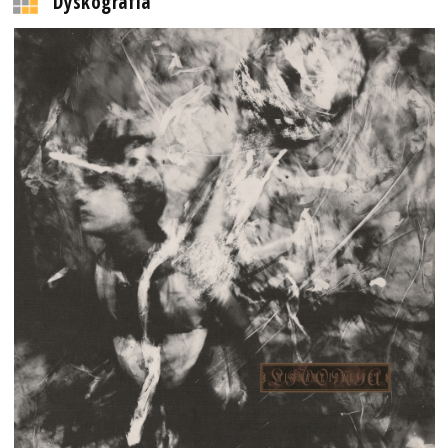
Dyskografia