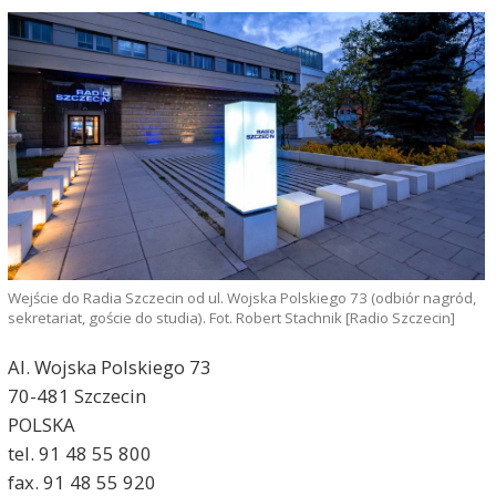
Wejście do Radia Szczecin od ul. Wojska Polskiego 73 (odbiór nagród,
sekretariat, goście do studia). Fot. Robert Stachnik [Radio Szczecin]
Al. Wojska Polskiego 73
70-481 Szczecin
POLSKA
tel. 91 48 55 800
fax. 91 48 55 920