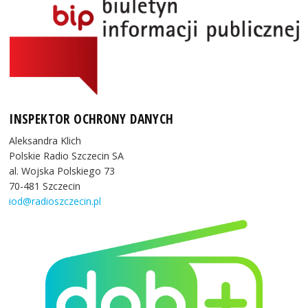
INSPEKTOR OCHRONY DANYCH
Aleksandra Klich
Polskie Radio Szczecin SA
al. Wojska Polskiego 73
70-481 Szczecin
iod@radioszczecin.pl