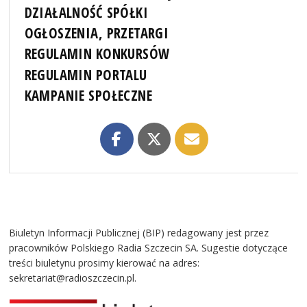
DZIAŁALNOŚĆ SPÓŁKI
OGŁOSZENIA, PRZETARGI
REGULAMIN KONKURSÓW
REGULAMIN PORTALU
KAMPANIE SPOŁECZNE
Biuletyn Informacji Publicznej (BIP) redagowany jest przez
pracowników Polskiego Radia Szczecin SA. Sugestie dotyczące
treści biuletynu prosimy kierować na adres:
sekretariat@radioszczecin.pl.