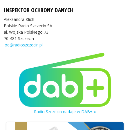
INSPEKTOR OCHRONY DANYCH
Aleksandra Klich
Polskie Radio Szczecin SA
al. Wojska Polskiego 73
70-481 Szczecin
iod@radioszczecin.pl
Radio Szczecin nadaje w DAB+ »