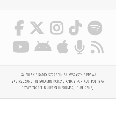
© POLSKIE RADIO SZCZECIN SA. WSZYSTKIE PRAWA
ZASTRZEŻONE.
REGULAMIN KORZYSTANIA Z PORTALU
POLITYKA
PRYWATNOŚCI
BIULETYN INFORMACJI PUBLICZNEJ