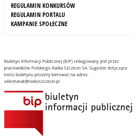
REGULAMIN KONKURSÓW
REGULAMIN PORTALU
KAMPANIE SPOŁECZNE
Biuletyn Informacji Publicznej (BIP) redagowany jest przez
pracowników Polskiego Radia Szczecin SA. Sugestie dotyczące
treści biuletynu prosimy kierować na adres:
sekretariat@radioszczecin.pl.