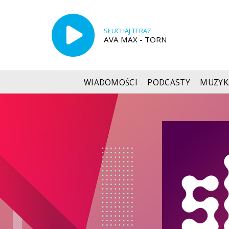
SŁUCHAJ TERAZ
AVA MAX - TORN
WIADOMOŚCI
PODCASTY
MUZYK