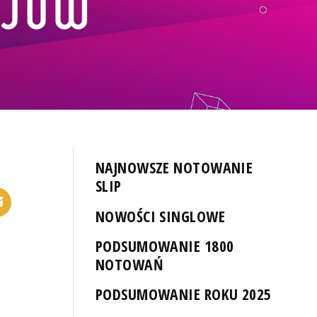
NAJNOWSZE NOTOWANIE
SLIP
NOWOŚCI SINGLOWE
PODSUMOWANIE 1800
NOTOWAŃ
PODSUMOWANIE ROKU 2025