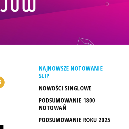
NAJNOWSZE NOTOWANIE
SLIP
NOWOŚCI SINGLOWE
PODSUMOWANIE 1800
NOTOWAŃ
PODSUMOWANIE ROKU 2025