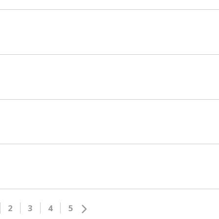
2
3
4
5