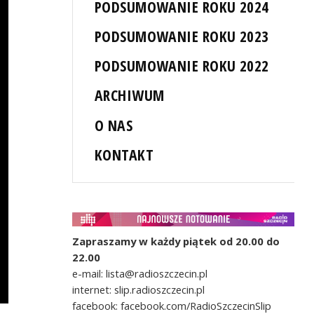
PODSUMOWANIE ROKU 2024
PODSUMOWANIE ROKU 2023
PODSUMOWANIE ROKU 2022
ARCHIWUM
O NAS
KONTAKT
Zapraszamy w każdy piątek od 20.00 do
22.00
e-mail: lista@radioszczecin.pl
internet: slip.radioszczecin.pl
facebook: facebook.com/RadioSzczecinSlip