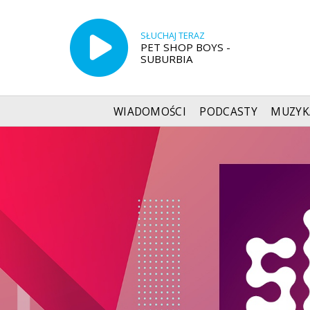
SŁUCHAJ TERAZ
PET SHOP BOYS -
SUBURBIA
WIADOMOŚCI
PODCASTY
MUZYK