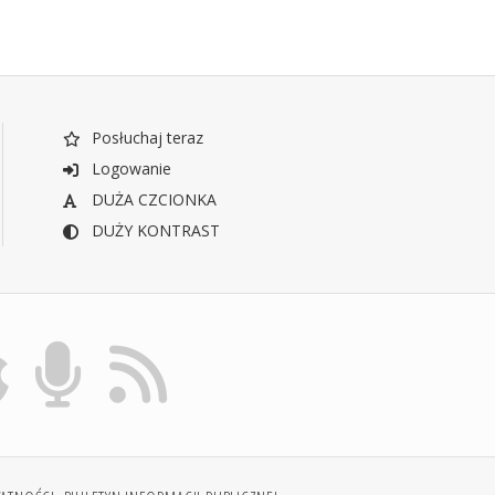
Posłuchaj teraz
Logowanie
DUŻA CZCIONKA
DUŻY KONTRAST