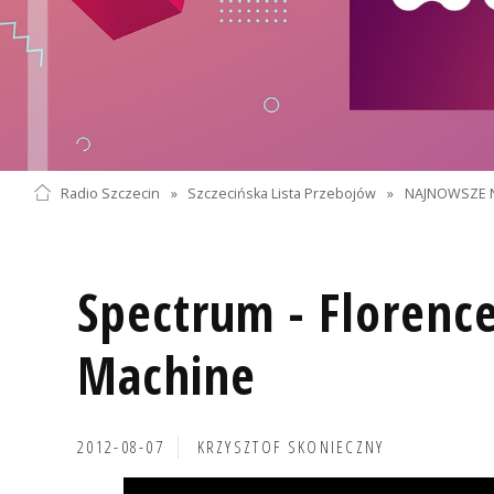
Radio Szczecin
»
Szczecińska Lista Przebojów
»
NAJNOWSZE 
Spectrum - Florence
Machine
2012-08-07
KRZYSZTOF SKONIECZNY