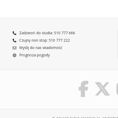
Zadzwoń do studia: 510 777 666
Czujny non stop: 510 777 222
Wyślij do nas wiadomość
Prognoza pogody