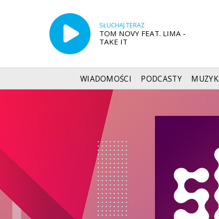
SŁUCHAJ TERAZ
TOM NOVY FEAT. LIMA -
TAKE IT
WIADOMOŚCI
PODCASTY
MUZYK