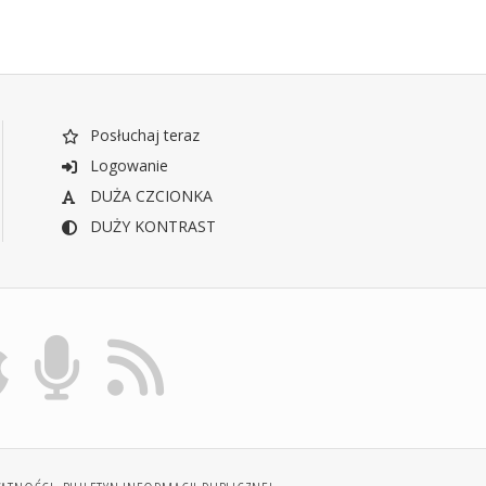
Posłuchaj teraz
Logowanie
DUŻA CZCIONKA
DUŻY KONTRAST