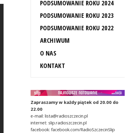
PODSUMOWANIE ROKU 2024
PODSUMOWANIE ROKU 2023
PODSUMOWANIE ROKU 2022
ARCHIWUM
O NAS
KONTAKT
Zapraszamy w każdy piątek od 20.00 do
22.00
e-mail: lista@radioszczecin.pl
internet: slip.radioszczecin.pl
facebook: facebook.com/RadioSzczecinSlip