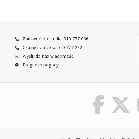
Zadzwoń do studia: 510 777 666
Czujny non stop: 510 777 222
Wyślij do nas wiadomość
Prognoza pogody