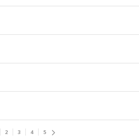
2
3
4
5