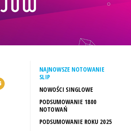
NAJNOWSZE NOTOWANIE
SLIP
NOWOŚCI SINGLOWE
PODSUMOWANIE 1800
NOTOWAŃ
PODSUMOWANIE ROKU 2025