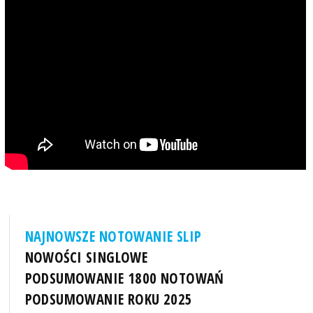
NAJNOWSZE NOTOWANIE SLIP
NOWOŚCI SINGLOWE
PODSUMOWANIE 1800 NOTOWAŃ
PODSUMOWANIE ROKU 2025