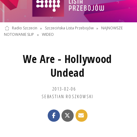
Radio Szczecin
»
Szczecińska Lista Przebojów
»
NAJNOWSZE
NOTOWANIE SLIP
»
WIDEO
We Are - Hollywood
Undead
2013-02-06
SEBASTIAN ROSZKOWSKI