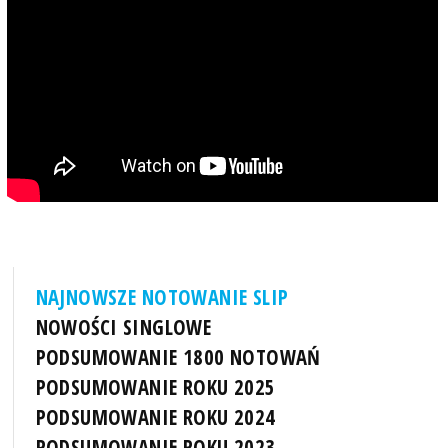
NAJNOWSZE NOTOWANIE SLIP
NOWOŚCI SINGLOWE
PODSUMOWANIE 1800 NOTOWAŃ
PODSUMOWANIE ROKU 2025
PODSUMOWANIE ROKU 2024
PODSUMOWANIE ROKU 2023