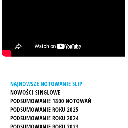
NAJNOWSZE NOTOWANIE SLIP
NOWOŚCI SINGLOWE
PODSUMOWANIE 1800 NOTOWAŃ
PODSUMOWANIE ROKU 2025
PODSUMOWANIE ROKU 2024
PODSUMOWANIE ROKU 2023