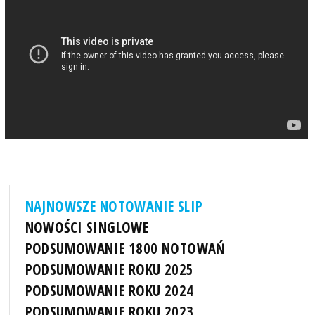
NAJNOWSZE NOTOWANIE SLIP
NOWOŚCI SINGLOWE
PODSUMOWANIE 1800 NOTOWAŃ
PODSUMOWANIE ROKU 2025
PODSUMOWANIE ROKU 2024
PODSUMOWANIE ROKU 2023