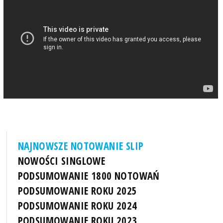
NAJNOWSZE NOTOWANIE SLIP
NOWOŚCI SINGLOWE
PODSUMOWANIE 1800 NOTOWAŃ
PODSUMOWANIE ROKU 2025
PODSUMOWANIE ROKU 2024
PODSUMOWANIE ROKU 2023