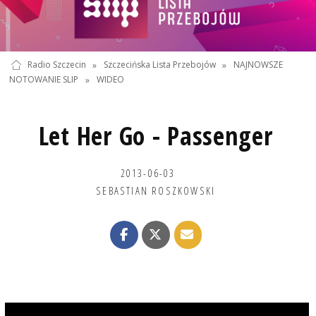
Radio Szczecin
»
Szczecińska Lista Przebojów
»
NAJNOWSZE
NOTOWANIE SLIP
»
WIDEO
Let Her Go - Passenger
2013-06-03
SEBASTIAN ROSZKOWSKI