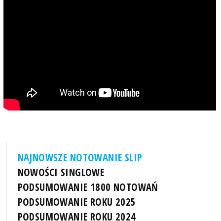
NAJNOWSZE NOTOWANIE SLIP
NOWOŚCI SINGLOWE
PODSUMOWANIE 1800 NOTOWAŃ
PODSUMOWANIE ROKU 2025
PODSUMOWANIE ROKU 2024