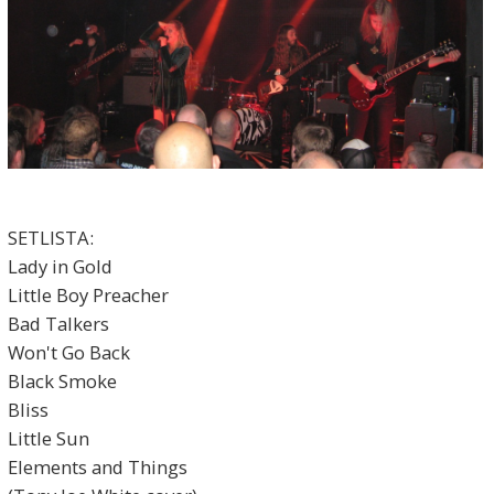
SETLISTA:
Lady in Gold
Little Boy Preacher
Bad Talkers
Won't Go Back
Black Smoke
Bliss
Little Sun
Elements and Things