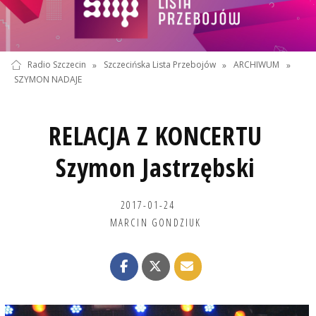
Radio Szczecin
»
Szczecińska Lista Przebojów
»
ARCHIWUM
»
SZYMON NADAJE
RELACJA Z KONCERTU
Szymon Jastrzębski
2017-01-24
MARCIN GONDZIUK