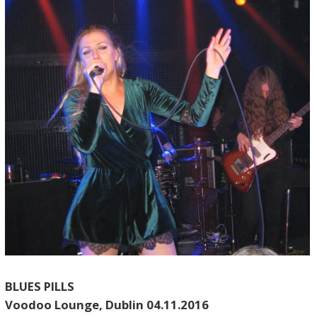
BLUES PILLS
Voodoo Lounge, Dublin 04.11.2016