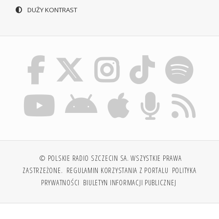
DUŻY KONTRAST
© POLSKIE RADIO SZCZECIN SA. WSZYSTKIE PRAWA
ZASTRZEŻONE.
REGULAMIN KORZYSTANIA Z PORTALU
POLITYKA
PRYWATNOŚCI
BIULETYN INFORMACJI PUBLICZNEJ