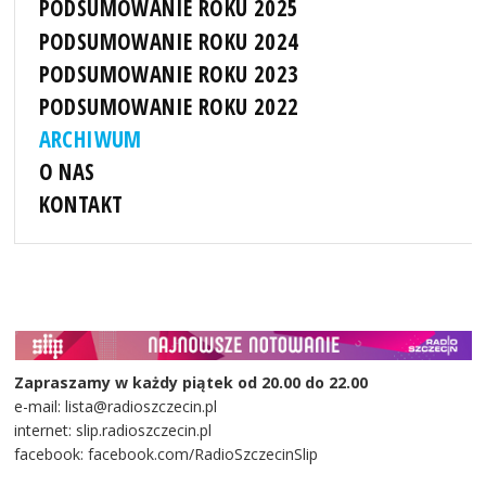
PODSUMOWANIE ROKU 2025
PODSUMOWANIE ROKU 2024
PODSUMOWANIE ROKU 2023
PODSUMOWANIE ROKU 2022
ARCHIWUM
O NAS
KONTAKT
Zapraszamy w każdy piątek od 20.00 do 22.00
e-mail: lista@radioszczecin.pl
internet: slip.radioszczecin.pl
facebook: facebook.com/RadioSzczecinSlip