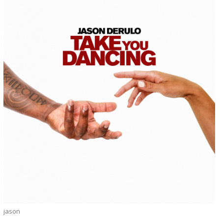
jason