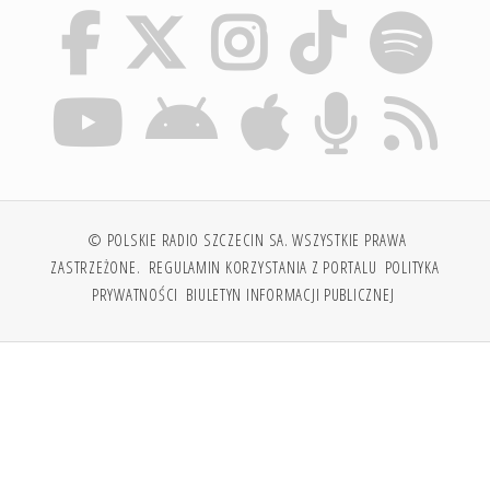
© POLSKIE RADIO SZCZECIN SA. WSZYSTKIE PRAWA
ZASTRZEŻONE.
REGULAMIN KORZYSTANIA Z PORTALU
POLITYKA
PRYWATNOŚCI
BIULETYN INFORMACJI PUBLICZNEJ