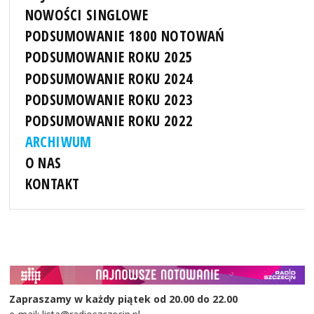
NOWOŚCI SINGLOWE
PODSUMOWANIE 1800 NOTOWAŃ
PODSUMOWANIE ROKU 2025
PODSUMOWANIE ROKU 2024
PODSUMOWANIE ROKU 2023
PODSUMOWANIE ROKU 2022
ARCHIWUM
O NAS
KONTAKT
Zapraszamy w każdy piątek od 20.00 do 22.00