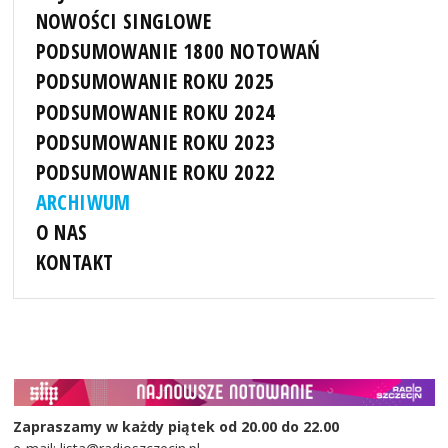
NOWOŚCI SINGLOWE
PODSUMOWANIE 1800 NOTOWAŃ
PODSUMOWANIE ROKU 2025
PODSUMOWANIE ROKU 2024
PODSUMOWANIE ROKU 2023
PODSUMOWANIE ROKU 2022
ARCHIWUM
O NAS
KONTAKT
Zapraszamy w każdy piątek od 20.00 do 22.00