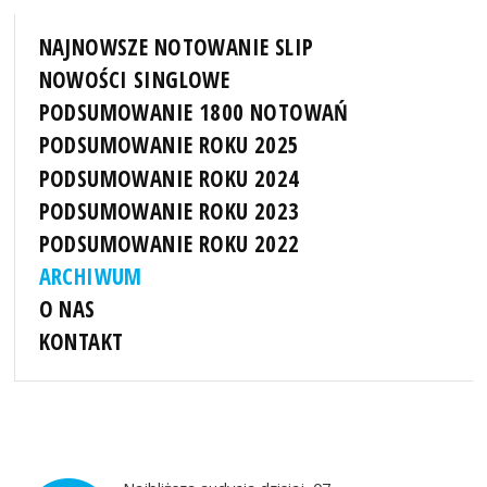
NAJNOWSZE NOTOWANIE SLIP
NOWOŚCI SINGLOWE
PODSUMOWANIE 1800 NOTOWAŃ
PODSUMOWANIE ROKU 2025
PODSUMOWANIE ROKU 2024
PODSUMOWANIE ROKU 2023
PODSUMOWANIE ROKU 2022
ARCHIWUM
O NAS
KONTAKT