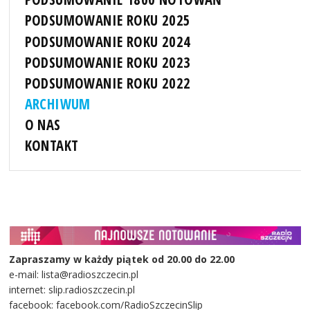
PODSUMOWANIE ROKU 2025
PODSUMOWANIE ROKU 2024
PODSUMOWANIE ROKU 2023
PODSUMOWANIE ROKU 2022
ARCHIWUM
O NAS
KONTAKT
Zapraszamy w każdy piątek od 20.00 do 22.00
e-mail: lista@radioszczecin.pl
internet: slip.radioszczecin.pl
facebook: facebook.com/RadioSzczecinSlip