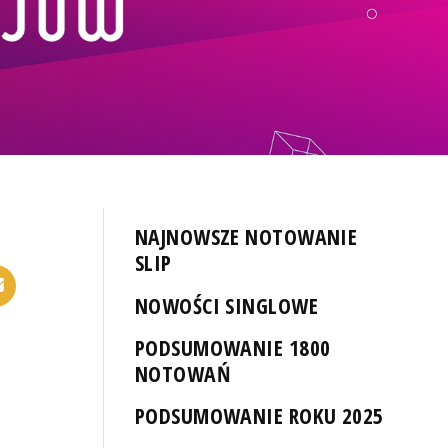
NAJNOWSZE NOTOWANIE
SLIP
NOWOŚCI SINGLOWE
PODSUMOWANIE 1800
NOTOWAŃ
PODSUMOWANIE ROKU 2025