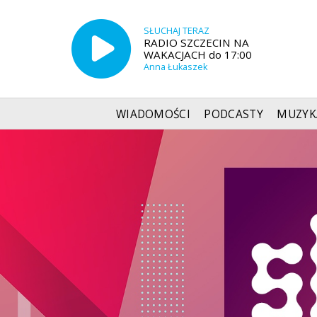
SŁUCHAJ TERAZ
RADIO SZCZECIN NA
WAKACJACH do 17:00
Anna Łukaszek
WIADOMOŚCI
PODCASTY
MUZYK