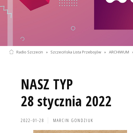
Radio Szczecin
»
Szczecińska Lista Przebojów
»
ARCHIWUM
NASZ TYP
28 stycznia 2022
2022-01-28
MARCIN GONDZIUK