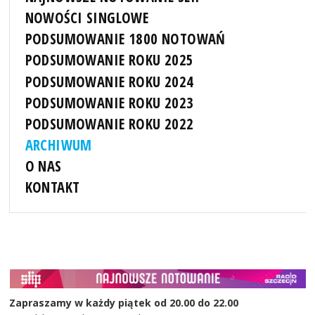
NOWOŚCI SINGLOWE
PODSUMOWANIE 1800 NOTOWAŃ
PODSUMOWANIE ROKU 2025
PODSUMOWANIE ROKU 2024
PODSUMOWANIE ROKU 2023
PODSUMOWANIE ROKU 2022
ARCHIWUM
O NAS
KONTAKT
Zapraszamy w każdy piątek od 20.00 do 22.00