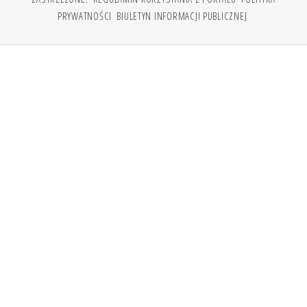
PRYWATNOŚCI
BIULETYN INFORMACJI PUBLICZNEJ