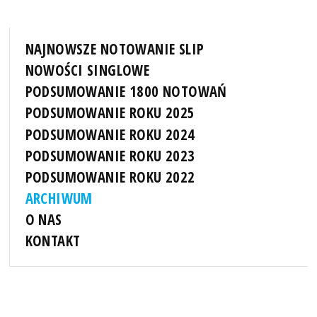
NAJNOWSZE NOTOWANIE SLIP
NOWOŚCI SINGLOWE
PODSUMOWANIE 1800 NOTOWAŃ
PODSUMOWANIE ROKU 2025
PODSUMOWANIE ROKU 2024
PODSUMOWANIE ROKU 2023
PODSUMOWANIE ROKU 2022
ARCHIWUM
O NAS
KONTAKT