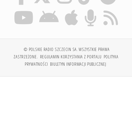
© POLSKIE RADIO SZCZECIN SA. WSZYSTKIE PRAWA
ZASTRZEŻONE.
REGULAMIN KORZYSTANIA Z PORTALU
POLITYKA
PRYWATNOŚCI
BIULETYN INFORMACJI PUBLICZNEJ