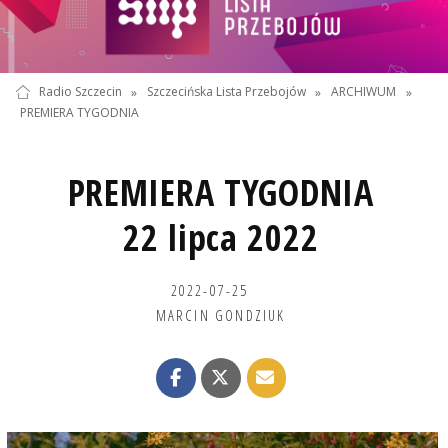
Radio Szczecin
»
Szczecińska Lista Przebojów
»
ARCHIWUM
»
PREMIERA TYGODNIA
PREMIERA TYGODNIA
22 lipca 2022
2022-07-25
MARCIN GONDZIUK