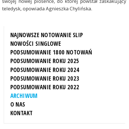
swojej nowej piosence, do której powstał zaskakujący
teledysk, opowiada Agnieszka Chylińska.
NAJNOWSZE NOTOWANIE SLIP
NOWOŚCI SINGLOWE
PODSUMOWANIE 1800 NOTOWAŃ
PODSUMOWANIE ROKU 2025
PODSUMOWANIE ROKU 2024
PODSUMOWANIE ROKU 2023
PODSUMOWANIE ROKU 2022
ARCHIWUM
O NAS
KONTAKT