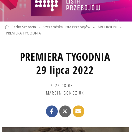
Radio Szczecin
»
Szczecińska Lista Przebojów
»
ARCHIWUM
»
PREMIERA TYGODNIA
PREMIERA TYGODNIA
29 lipca 2022
2022-08-03
MARCIN GONDZIUK