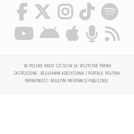
© POLSKIE RADIO SZCZECIN SA. WSZYSTKIE PRAWA
ZASTRZEŻONE.
REGULAMIN KORZYSTANIA Z PORTALU
POLITYKA
PRYWATNOŚCI
BIULETYN INFORMACJI PUBLICZNEJ