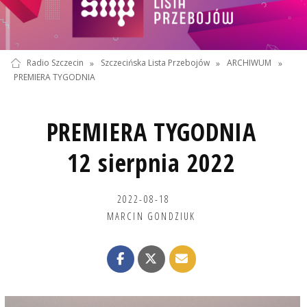
Radio Szczecin
»
Szczecińska Lista Przebojów
»
ARCHIWUM
»
PREMIERA TYGODNIA
PREMIERA TYGODNIA
12 sierpnia 2022
2022-08-18
MARCIN GONDZIUK