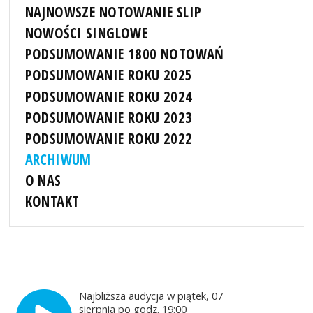
NAJNOWSZE NOTOWANIE SLIP
NOWOŚCI SINGLOWE
PODSUMOWANIE 1800 NOTOWAŃ
PODSUMOWANIE ROKU 2025
PODSUMOWANIE ROKU 2024
PODSUMOWANIE ROKU 2023
PODSUMOWANIE ROKU 2022
ARCHIWUM
O NAS
KONTAKT
Najbliższa audycja w piątek, 07
sierpnia po godz. 19:00