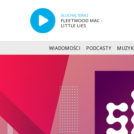
SŁUCHAJ TERAZ
FLEETWOOD MAC -
LITTLE LIES
WIADOMOŚCI
PODCASTY
MUZYK