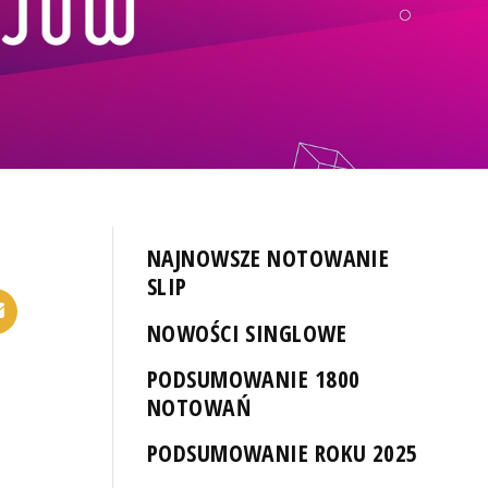
NAJNOWSZE NOTOWANIE
SLIP
NOWOŚCI SINGLOWE
PODSUMOWANIE 1800
NOTOWAŃ
PODSUMOWANIE ROKU 2025