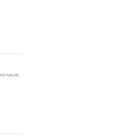
 na naszej