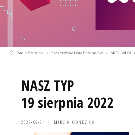
Radio Szczecin
»
Szczecińska Lista Przebojów
»
ARCHIWUM
NASZ TYP
19 sierpnia 2022
2022-08-24
MARCIN GONDZIUK