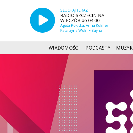
SŁUCHAJ TERAZ
RADIO SZCZECIN NA
WIECZÓR do 04:00
Agata Rokicka, Anna Kolmer,
Katarzyna Wolnik-Sayna
WIADOMOŚCI
PODCASTY
MUZYK