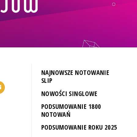
NAJNOWSZE NOTOWANIE
SLIP
NOWOŚCI SINGLOWE
PODSUMOWANIE 1800
NOTOWAŃ
PODSUMOWANIE ROKU 2025