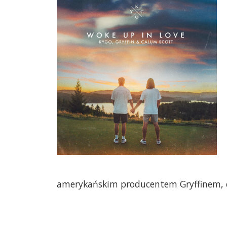
amerykańskim producentem Gryffinem, cze