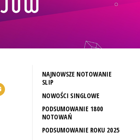
NAJNOWSZE NOTOWANIE
SLIP
NOWOŚCI SINGLOWE
PODSUMOWANIE 1800
NOTOWAŃ
PODSUMOWANIE ROKU 2025