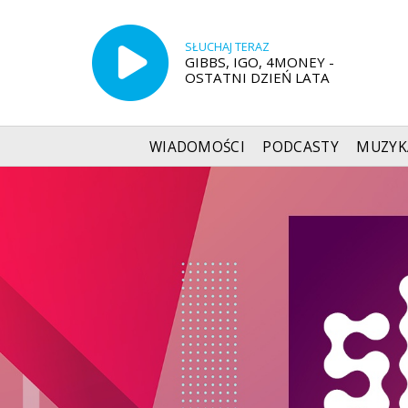
SŁUCHAJ TERAZ
GIBBS, IGO, 4MONEY -
OSTATNI DZIEŃ LATA
WIADOMOŚCI
PODCASTY
MUZYK