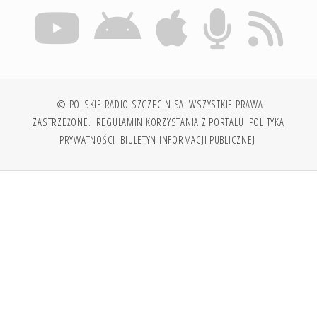
© POLSKIE RADIO SZCZECIN SA. WSZYSTKIE PRAWA
ZASTRZEŻONE.
REGULAMIN KORZYSTANIA Z PORTALU
POLITYKA
PRYWATNOŚCI
BIULETYN INFORMACJI PUBLICZNEJ