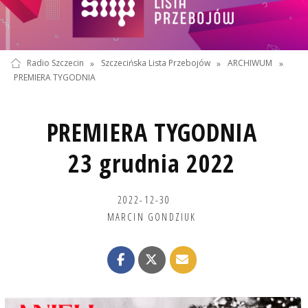
Radio Szczecin
»
Szczecińska Lista Przebojów
»
ARCHIWUM
»
PREMIERA TYGODNIA
PREMIERA TYGODNIA
23 grudnia 2022
2022-12-30
MARCIN GONDZIUK