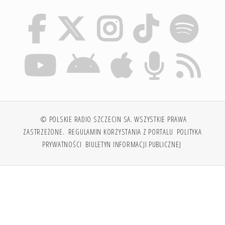
© POLSKIE RADIO SZCZECIN SA. WSZYSTKIE PRAWA
ZASTRZEŻONE.
REGULAMIN KORZYSTANIA Z PORTALU
POLITYKA
PRYWATNOŚCI
BIULETYN INFORMACJI PUBLICZNEJ