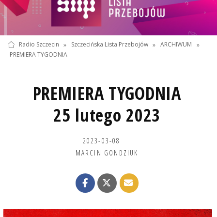
Radio Szczecin
»
Szczecińska Lista Przebojów
»
ARCHIWUM
»
PREMIERA TYGODNIA
PREMIERA TYGODNIA
25 lutego 2023
2023-03-08
MARCIN GONDZIUK