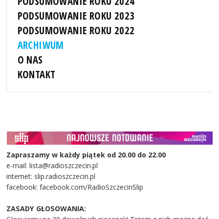
PODSUMOWANIE ROKU 2024
PODSUMOWANIE ROKU 2023
PODSUMOWANIE ROKU 2022
ARCHIWUM
O NAS
KONTAKT
Zapraszamy w każdy piątek od 20.00 do 22.00
e-mail: lista@radioszczecin.pl
internet: slip.radioszczecin.pl
facebook: facebook.com/RadioSzczecinSlip
ZASADY GŁOSOWANIA: