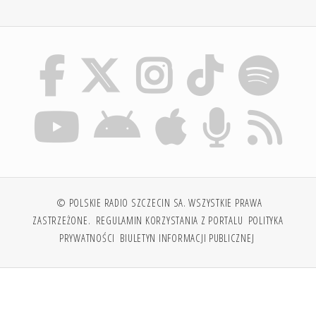
© POLSKIE RADIO SZCZECIN SA. WSZYSTKIE PRAWA
ZASTRZEŻONE.
REGULAMIN KORZYSTANIA Z PORTALU
POLITYKA
PRYWATNOŚCI
BIULETYN INFORMACJI PUBLICZNEJ