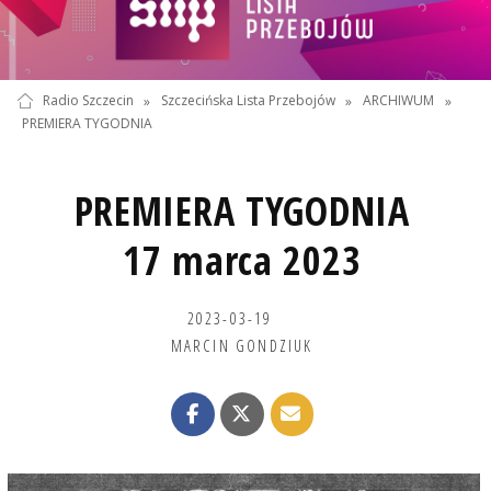
Radio Szczecin
»
Szczecińska Lista Przebojów
»
ARCHIWUM
»
PREMIERA TYGODNIA
PREMIERA TYGODNIA
17 marca 2023
2023-03-19
MARCIN GONDZIUK