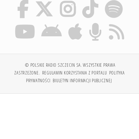
© POLSKIE RADIO SZCZECIN SA. WSZYSTKIE PRAWA
ZASTRZEŻONE.
REGULAMIN KORZYSTANIA Z PORTALU
POLITYKA
PRYWATNOŚCI
BIULETYN INFORMACJI PUBLICZNEJ