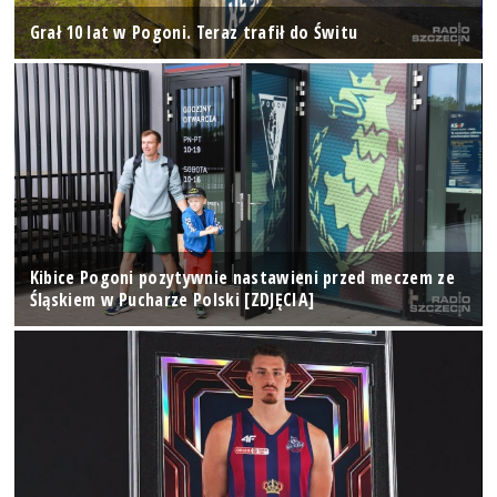
Grał 10 lat w Pogoni. Teraz trafił do Świtu
Kibice Pogoni pozytywnie nastawieni przed meczem ze
Śląskiem w Pucharze Polski [ZDJĘCIA]