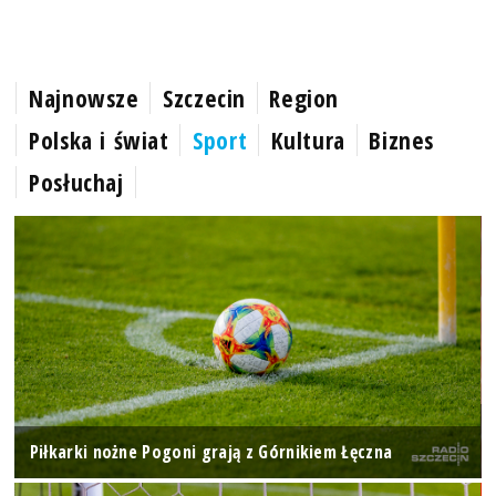
Najnowsze
Szczecin
Region
Polska i świat
Sport
Kultura
Biznes
Posłuchaj
Piłkarki nożne Pogoni grają z Górnikiem Łęczna