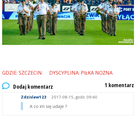
GDZIE: SZCZECIN
DYSCYPLINA: PIŁKA NOŻNA
1 komentarz
Dodaj komentarz
Zdzislaw123
2017-08-15, godz. 09:40
A co im się udaje ?