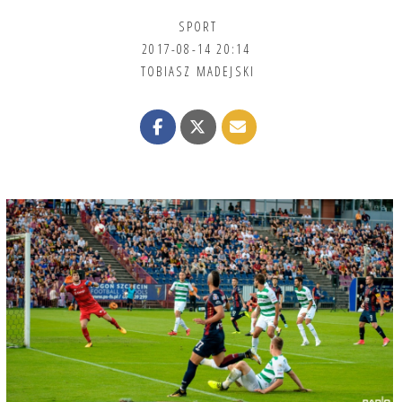
SPORT
2017-08-14 20:14
TOBIASZ MADEJSKI