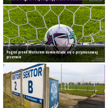
Pogoń przed Motorem dowiedziała się o przymusowej
przerwie