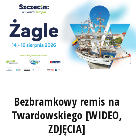
Bezbramkowy remis na
Twardowskiego [WIDEO,
ZDJĘCIA]