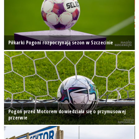
Piłkarki Pogoni rozpoczynają sezon w Szczecinie
Pogoń przed Motorem dowiedziała się o przymusowej
przerwie