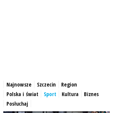
Najnowsze
Szczecin
Region
Polska i świat
Sport
Kultura
Biznes
Posłuchaj