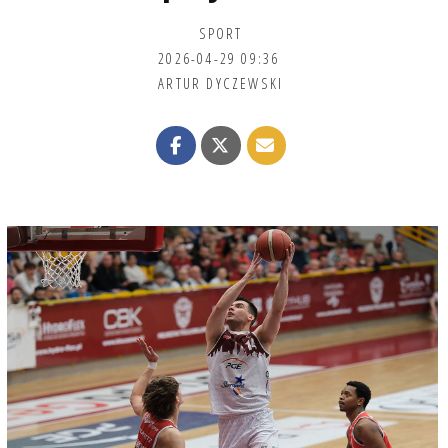
SPORT
2026-04-29 09:36
ARTUR DYCZEWSKI