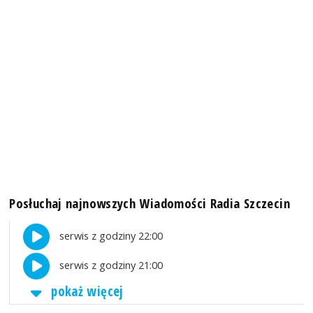
Posłuchaj najnowszych Wiadomości Radia Szczecin
serwis z godziny 22:00
serwis z godziny 21:00
pokaż więcej