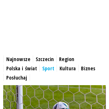
Najnowsze
Szczecin
Region
Polska i świat
Sport
Kultura
Biznes
Posłuchaj