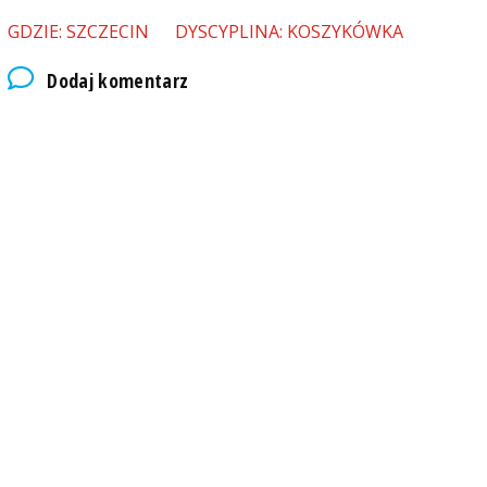
GDZIE: SZCZECIN
DYSCYPLINA: KOSZYKÓWKA
Dodaj komentarz