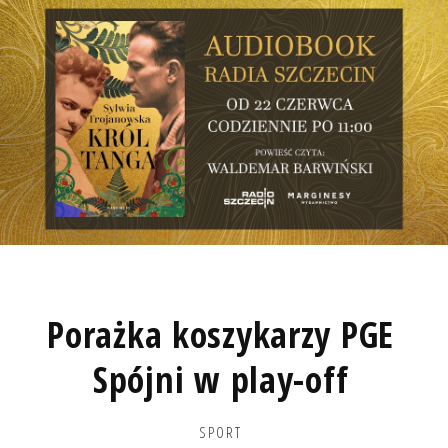
Porażka koszykarzy PGE
Spójni w play-off
SPORT