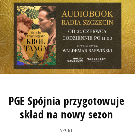
PGE Spójnia przygotowuje
skład na nowy sezon
SPORT