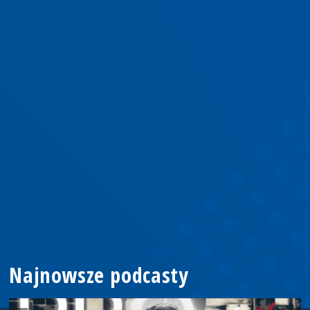
Najnowsze podcasty