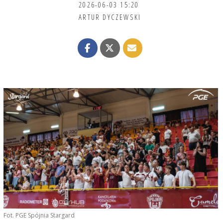
2026-06-03 15:20
ARTUR DYCZEWSKI
Fot. PGE Spójnia Stargard