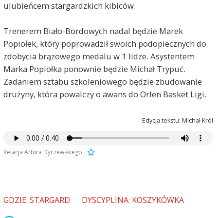
ulubieńcem stargardzkich kibiców.
Trenerem Biało-Bordowych nadal będzie Marek
Popiołek, który poprowadził swoich podopiecznych do
zdobycia brązowego medalu w 1 lidze. Asystentem
Marka Popiołka ponownie będzie Michał Trypuć.
Zadaniem sztabu szkoleniowego będzie zbudowanie
drużyny, która powalczy o awans do Orlen Basket Ligi.
Edycja tekstu: Michał Król
Relacja Artura Dyczewskiego.
GDZIE: STARGARD
DYSCYPLINA: KOSZYKÓWKA