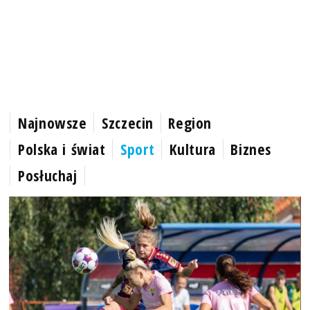
Najnowsze
Szczecin
Region
Polska i świat
Sport
Kultura
Biznes
Posłuchaj