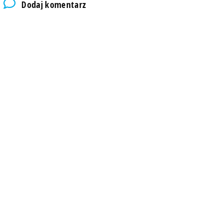
Dodaj komentarz