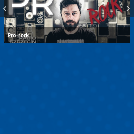
Pro-rock