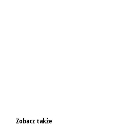
Zobacz także