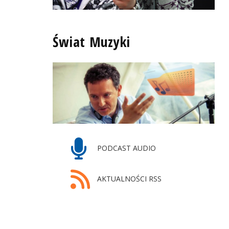
Świat Muzyki
PODCAST AUDIO
AKTUALNOŚCI RSS