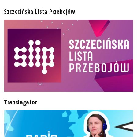
Szczecińska Lista Przebojów
Translagator