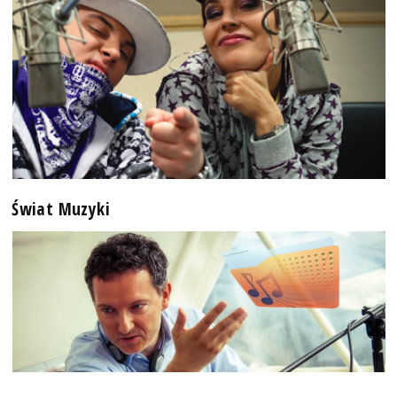
Świat Muzyki