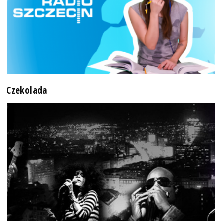
Czekolada