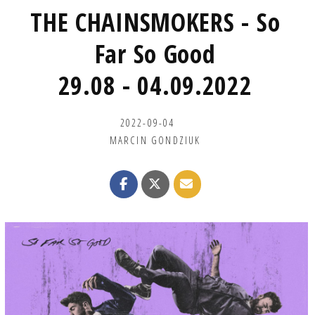
THE CHAINSMOKERS - So
Far So Good
29.08 - 04.09.2022
2022-09-04
MARCIN GONDZIUK