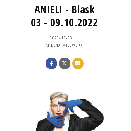
ANIELI - Blask
03 - 09.10.2022
2022-10-03
MILENA MILEWSKA