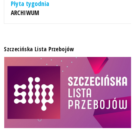
Płyta tygodnia
ARCHIWUM
Szczecińska Lista Przebojów