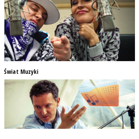
Świat Muzyki