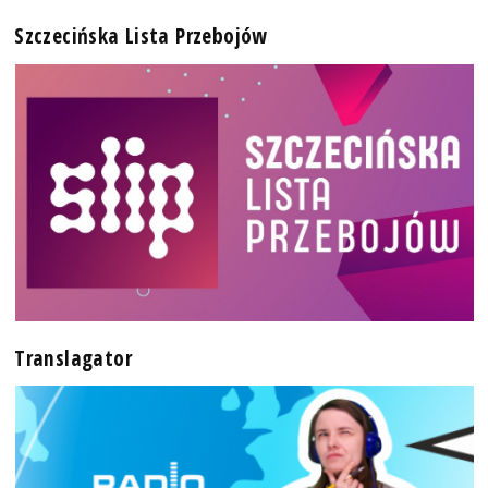
Szczecińska Lista Przebojów
Translagator