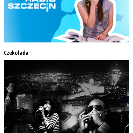
Czekolada