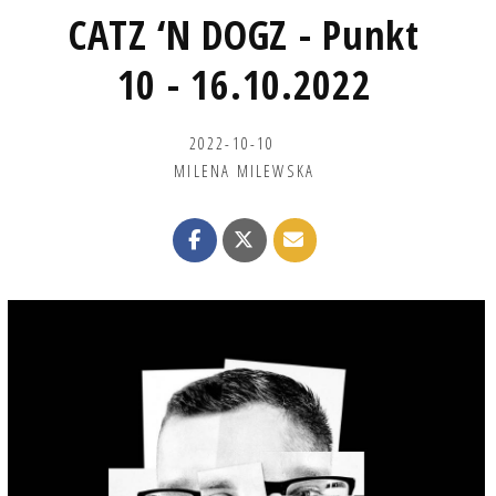
CATZ ‘N DOGZ - Punkt
10 - 16.10.2022
2022-10-10
MILENA MILEWSKA