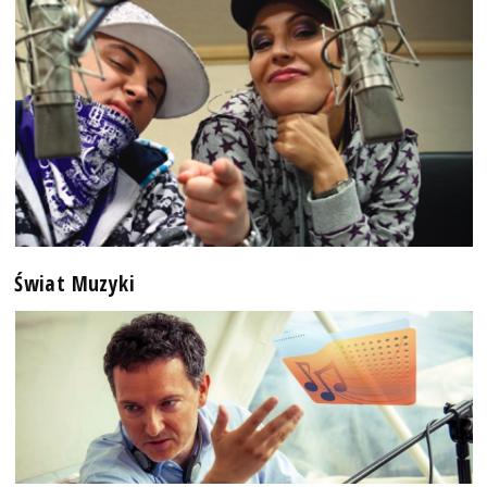
Świat Muzyki