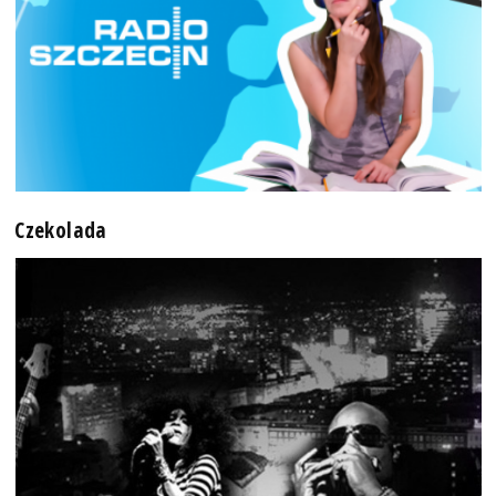
Czekolada