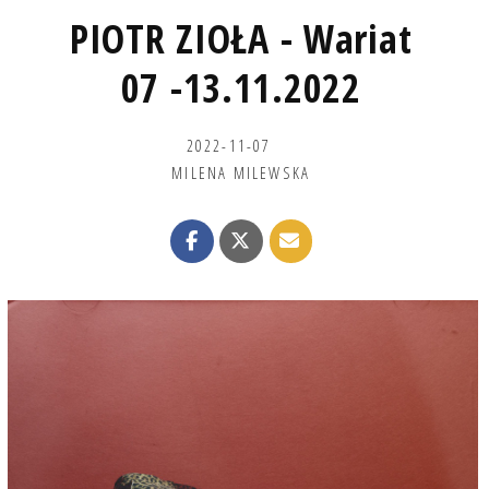
PIOTR ZIOŁA - Wariat
07 -13.11.2022
2022-11-07
MILENA MILEWSKA