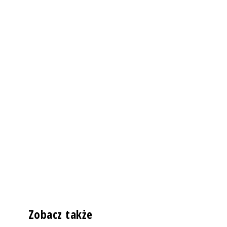
Zobacz także