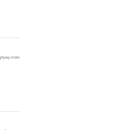
wpływy indie