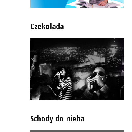
Czekolada
Schody do nieba