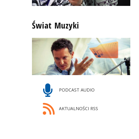
Świat Muzyki
PODCAST AUDIO
AKTUALNOŚCI RSS