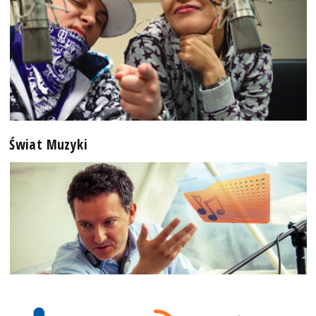
Świat Muzyki