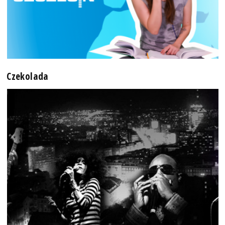
Czekolada