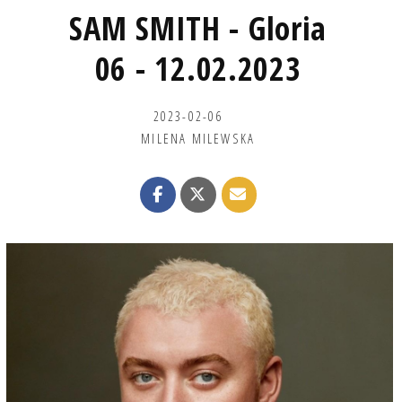
SAM SMITH - Gloria
06 - 12.02.2023
2023-02-06
MILENA MILEWSKA