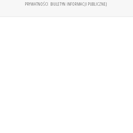
PRYWATNOŚCI
BIULETYN INFORMACJI PUBLICZNEJ