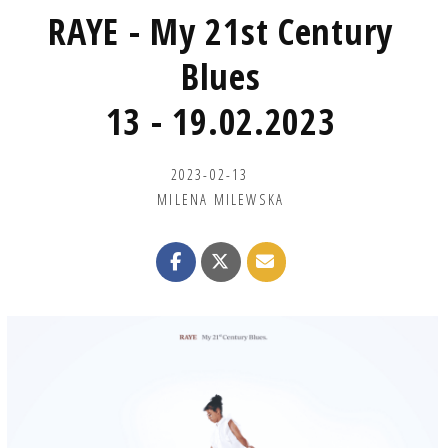
RAYE - My 21st Century
Blues
13 - 19.02.2023
2023-02-13
MILENA MILEWSKA