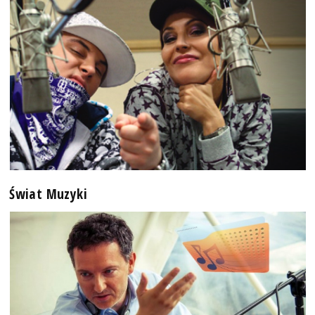
Świat Muzyki