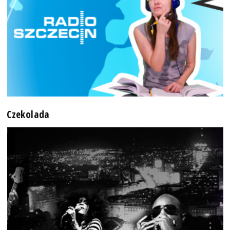
Czekolada