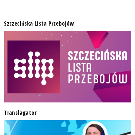
Szczecińska Lista Przebojów
Translagator