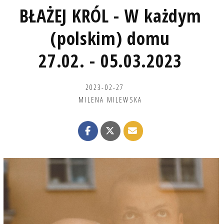
BŁAŻEJ KRÓL - W każdym
(polskim) domu
27.02. - 05.03.2023
2023-02-27
MILENA MILEWSKA