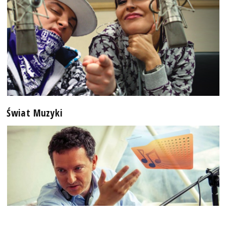
Świat Muzyki