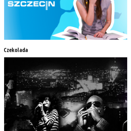
Czekolada