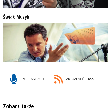
Świat Muzyki
PODCAST AUDIO
AKTUALNOŚCI RSS
Zobacz także