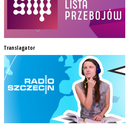
Translagator