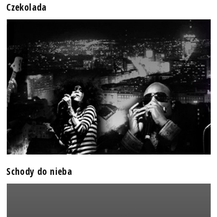
Czekolada
Schody do nieba