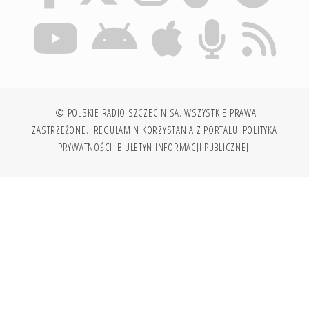
© POLSKIE RADIO SZCZECIN SA. WSZYSTKIE PRAWA
ZASTRZEŻONE.
REGULAMIN KORZYSTANIA Z PORTALU
POLITYKA
PRYWATNOŚCI
BIULETYN INFORMACJI PUBLICZNEJ