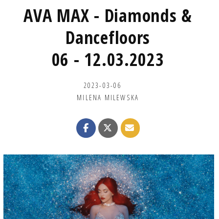
AVA MAX - Diamonds &
Dancefloors
06 - 12.03.2023
2023-03-06
MILENA MILEWSKA