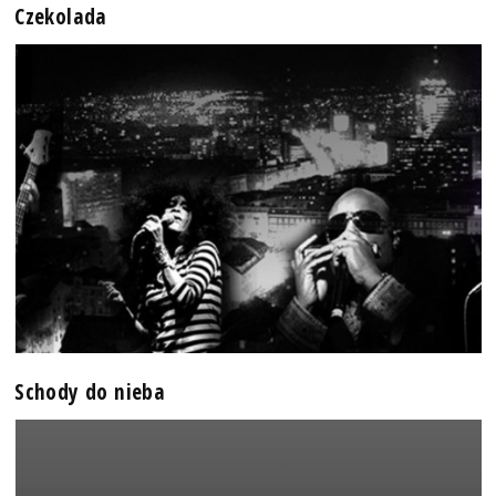
Czekolada
Schody do nieba