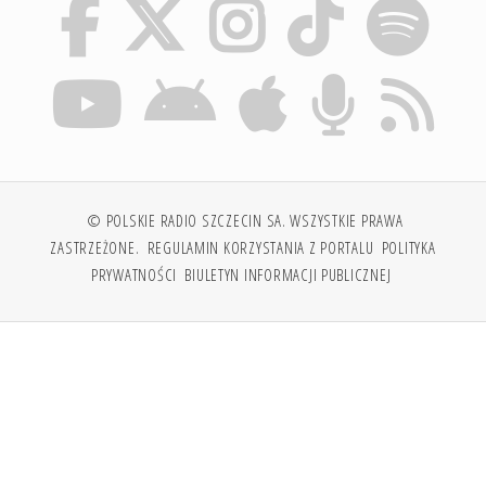
© POLSKIE RADIO SZCZECIN SA. WSZYSTKIE PRAWA
ZASTRZEŻONE.
REGULAMIN KORZYSTANIA Z PORTALU
POLITYKA
PRYWATNOŚCI
BIULETYN INFORMACJI PUBLICZNEJ