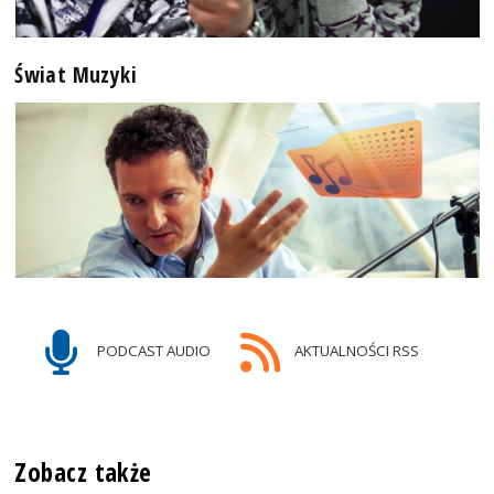
Świat Muzyki
PODCAST AUDIO
AKTUALNOŚCI RSS
Zobacz także