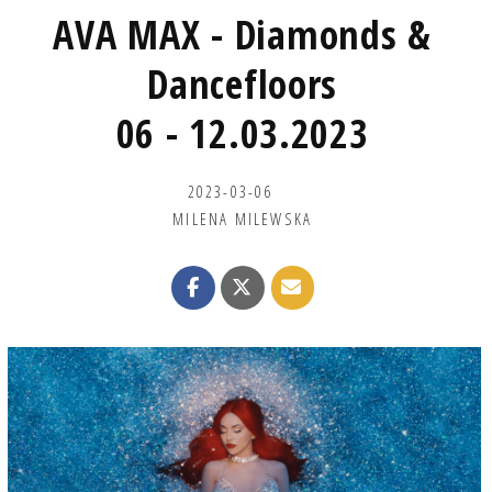
AVA MAX - Diamonds &
Dancefloors
06 - 12.03.2023
2023-03-06
MILENA MILEWSKA