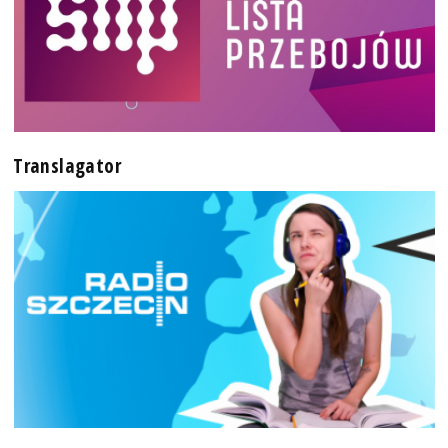
Translagator