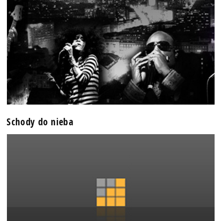
Schody do nieba