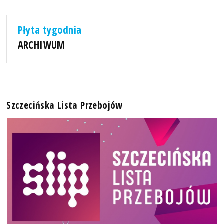
Płyta tygodnia
ARCHIWUM
Szczecińska Lista Przebojów