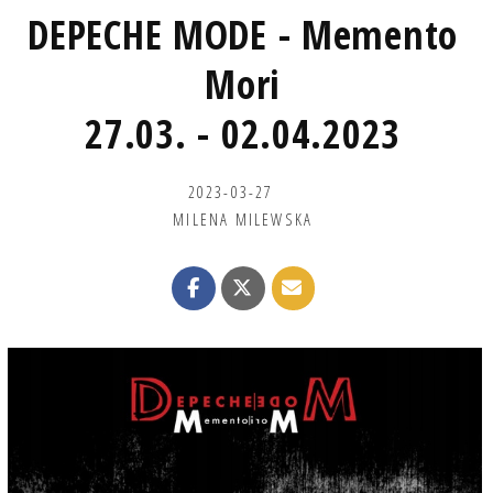
DEPECHE MODE - Memento
Mori
27.03. - 02.04.2023
2023-03-27
MILENA MILEWSKA